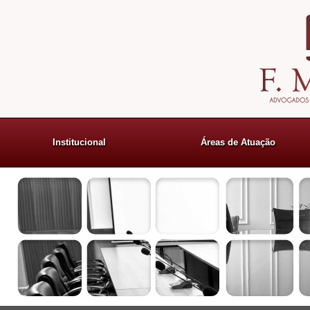
Institucional
Áreas de Atuação