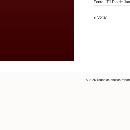
Fonte:
TJ Rio de Jan
Voltar
© 2026 Todos os direitos rese