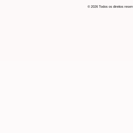
© 2026 Todos os direitos rese