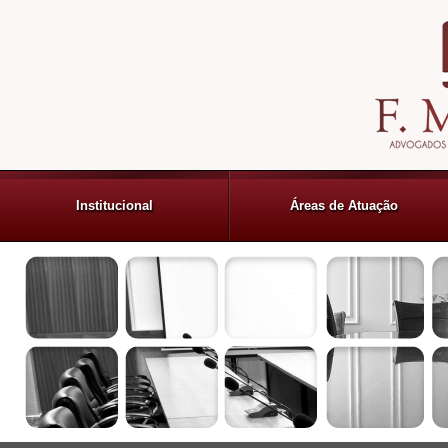
Institucional
Áreas de Atuação