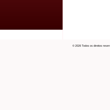
© 2026 Todos os direitos rese