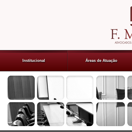
Institucional
Áreas de Atuação