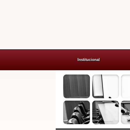
Institucional