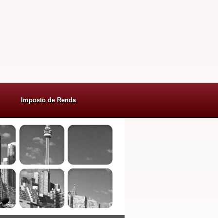
Imposto de Renda